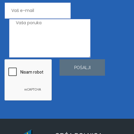
POŠALJI