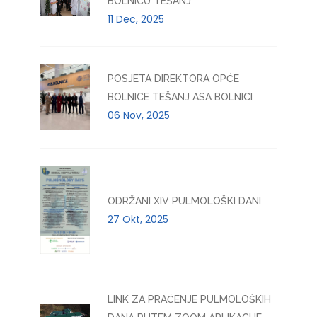
BOLNICU TEŠANJ
11 Dec, 2025
POSJETA DIREKTORA OPĆE
BOLNICE TEŠANJ ASA BOLNICI
06 Nov, 2025
ODRŽANI XIV PULMOLOŠKI DANI
27 Okt, 2025
LINK ZA PRAĆENJE PULMOLOŠKIH