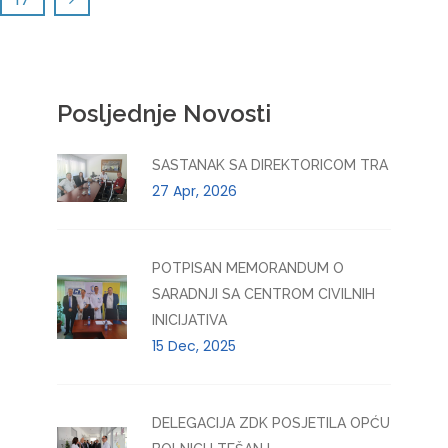
Posljednje Novosti
SASTANAK SA DIREKTORICOM TRA
27 Apr, 2026
POTPISAN MEMORANDUM O
SARADNJI SA CENTROM CIVILNIH
INICIJATIVA
15 Dec, 2025
DELEGACIJA ZDK POSJETILA OPĆU