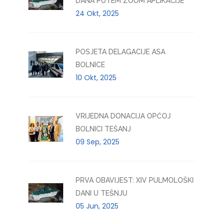
DANA PUTEM ZOOM APLIKACIJE
24 Okt, 2025
POSJETA DELAGACIJE ASA
BOLNICE
10 Okt, 2025
VRIJEDNA DONACIJA OPĆOJ
BOLNICI TEŠANJ
09 Sep, 2025
PRVA OBAVIJEST: XIV PULMOLOŠKI
DANI U TEŠNJU
05 Jun, 2025