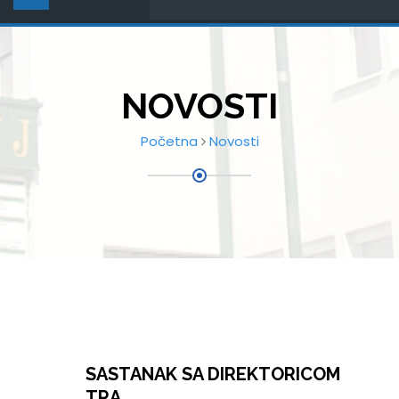
NOVOSTI
Početna
Novosti
SASTANAK SA DIREKTORICOM
TRA