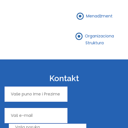
Menadžment
Organizaciona
Struktura
Kontakt