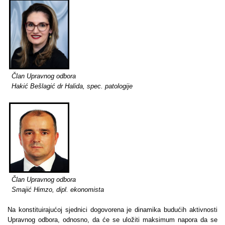
Član Upravnog odbora
Hakić Bešlagić dr Halida, spec. patologije
Član Upravnog odbora
Smajić Himzo, dipl. ekonomista
Na konstituirajućoj sjednici dogovorena je dinamika budućih aktivnosti
Upravnog odbora, odnosno, da će se uložiti maksimum napora da se