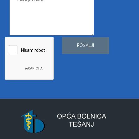
POŠALJI