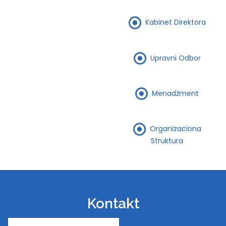
Kabinet Direktora
Upravni Odbor
Menadžment
Organizaciona
Struktura
Kontakt