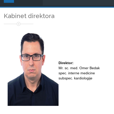
Kabinet direktora
Direktor:
Mr. sc. med. Omer Bedak
spec. interne medicine
subspec. kardiologije