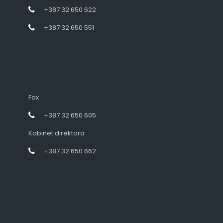
+387 32 650 622
+387 32 650 551
Fax
+387 32 650 605
Kabinet direktora
+387 32 650 662