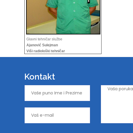
Glavni tehničar službe
Ajanović Sulejman
Viši radiološki tehničar
Kontakt