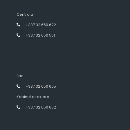
Centrala
+387 32 650 622
+387 32 650 551
Fax
+387 32 650 605
Kabinet direktora
+387 32 650 662