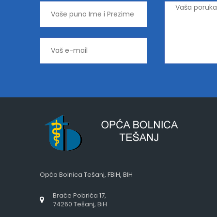
Opća Bolnica Tešanj, FBIH, BIH
Braće Pobrića 17,
74260 Tešanj, BiH