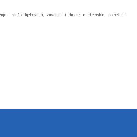
jenja i službi lijekovima, zavojnim i drugim medicinskim potrošnim