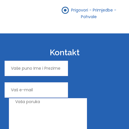
Prigovori - Primjedbe -
Pohvale
Kontakt