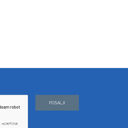
POŠALJI