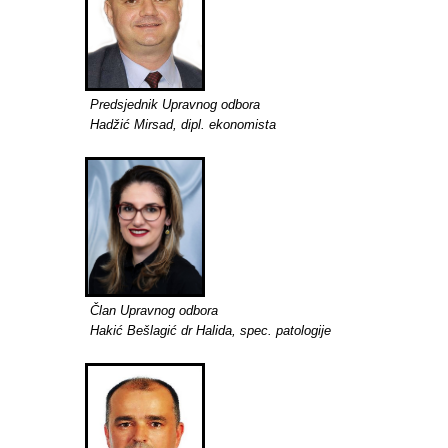
Predsjednik Upravnog odbora
Hadžić Mirsad, dipl. ekonomista
Član Upravnog odbora
Hakić Bešlagić dr Halida, spec. patologije