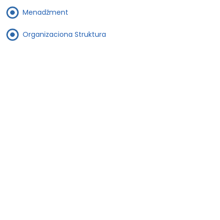
Menadžment
Organizaciona Struktura