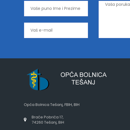
Opća Bolnica Tešanj, FBIH, BIH
Braće Pobrića 17,
74260 Tešanj, BiH