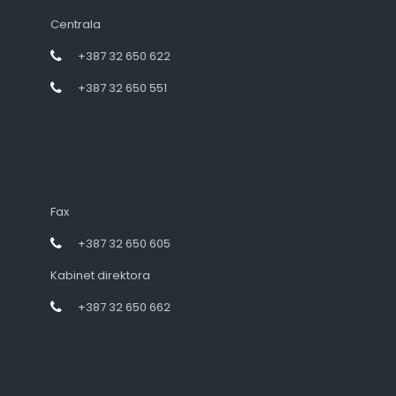
Centrala
+387 32 650 622
+387 32 650 551
Fax
+387 32 650 605
Kabinet direktora
+387 32 650 662