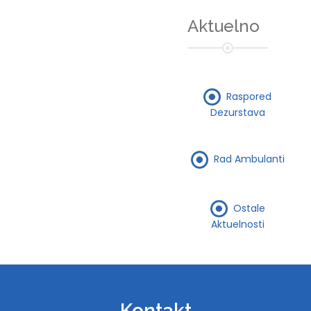
Aktuelno
Raspored
Dezurstava
Rad Ambulanti
Ostale
Aktuelnosti
Kontakt