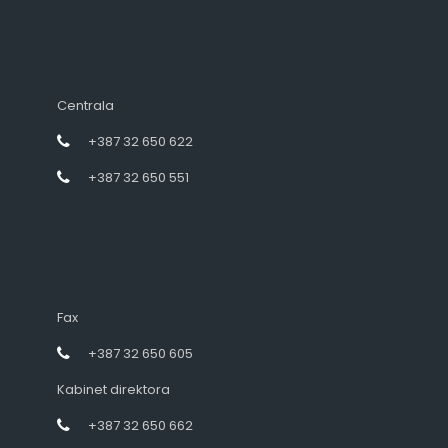
Centrala
+387 32 650 622
+387 32 650 551
Fax
+387 32 650 605
Kabinet direktora
+387 32 650 662