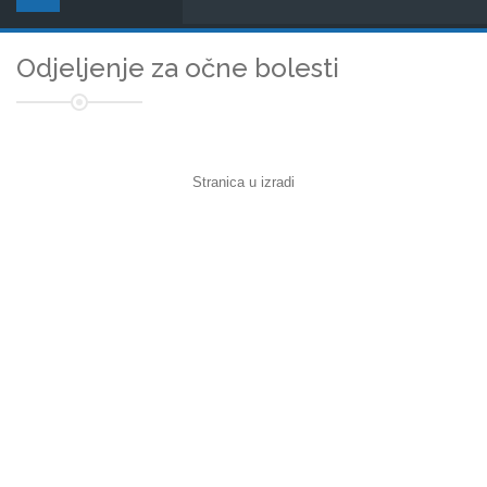
Odjeljenje za očne bolesti
Stranica u izradi