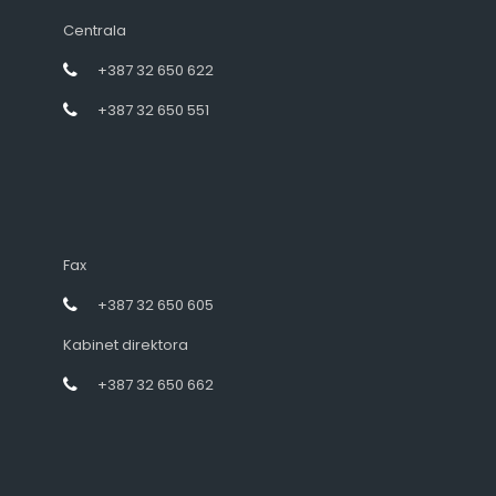
Centrala
+387 32 650 622
+387 32 650 551
Fax
+387 32 650 605
Kabinet direktora
+387 32 650 662