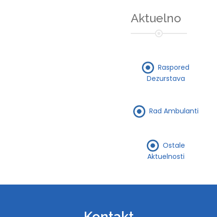
Aktuelno
Raspored
Dezurstava
Rad Ambulanti
Ostale
Aktuelnosti
Kontakt