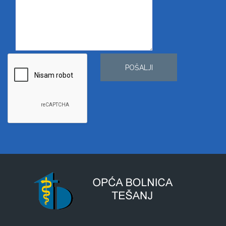
POŠALJI