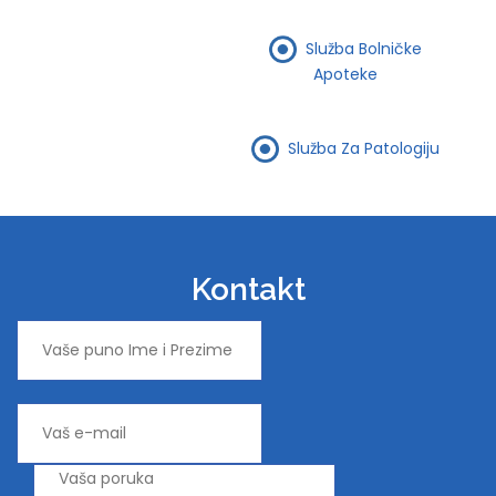
Služba Bolničke
Apoteke
Služba Za Patologiju
Kontakt