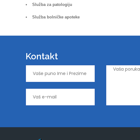
• Služba za patologiju
• Služba bolničke apoteke
Kontakt