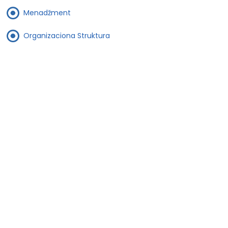
Menadžment
Organizaciona Struktura