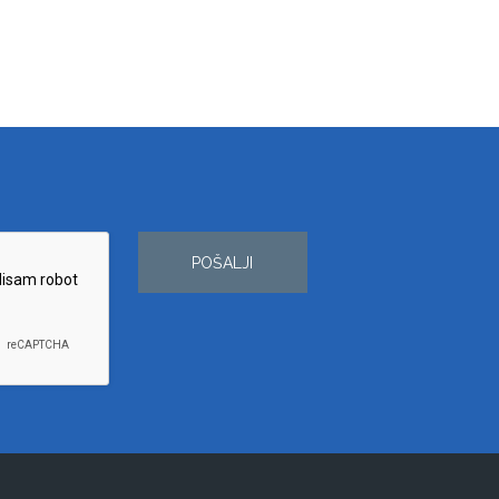
POŠALJI