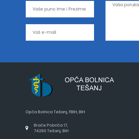
Opća Bolnica Tešanj, FBIH, BIH
Braće Pobrića 17,
74260 Tešanj, BiH