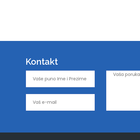
Kontakt