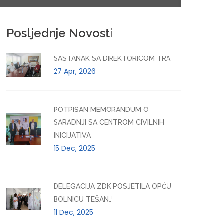
Posljednje Novosti
SASTANAK SA DIREKTORICOM TRA
27 Apr, 2026
POTPISAN MEMORANDUM O
SARADNJI SA CENTROM CIVILNIH
INICIJATIVA
15 Dec, 2025
DELEGACIJA ZDK POSJETILA OPĆU
BOLNICU TEŠANJ
11 Dec, 2025