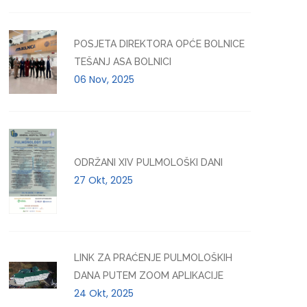
POSJETA DIREKTORA OPĆE BOLNICE
TEŠANJ ASA BOLNICI
06 Nov, 2025
ODRŽANI XIV PULMOLOŠKI DANI
27 Okt, 2025
LINK ZA PRAĆENJE PULMOLOŠKIH
DANA PUTEM ZOOM APLIKACIJE
24 Okt, 2025