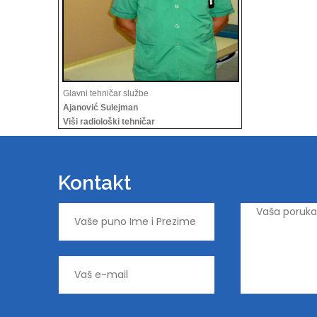
Glavni tehničar službe
Ajanović Sulejman
Viši radiološki tehničar
Kontakt