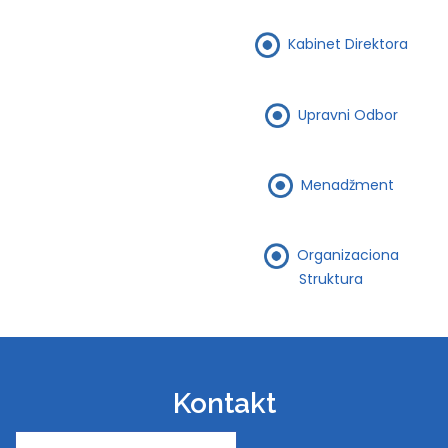
Kabinet Direktora
Upravni Odbor
Menadžment
Organizaciona
Struktura
Kontakt