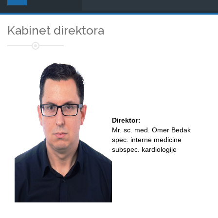
Kabinet direktora
Direktor:
Mr. sc. med. Omer Bedak
spec. interne medicine
subspec. kardiologije