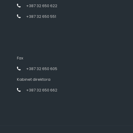
+387 32 650 622
+387 32 650 551
Fax
+387 32 650 605
Kabinet direktora
+387 32 650 662