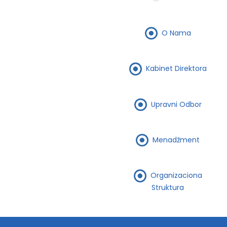
O Nama
Kabinet Direktora
Upravni Odbor
Menadžment
Organizaciona
Struktura