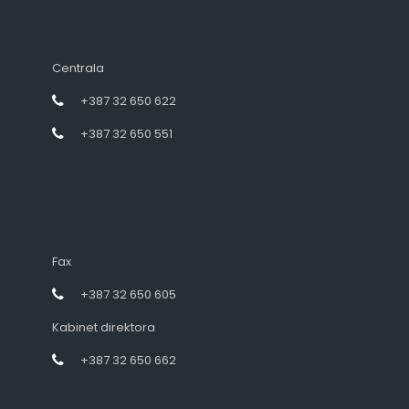
Centrala
+387 32 650 622
+387 32 650 551
Fax
+387 32 650 605
Kabinet direktora
+387 32 650 662