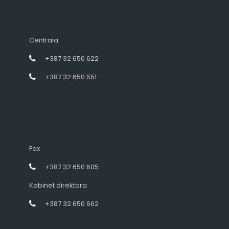
Centrala
+387 32 650 622
+387 32 650 551
Fax
+387 32 650 605
Kabinet direktora
+387 32 650 662