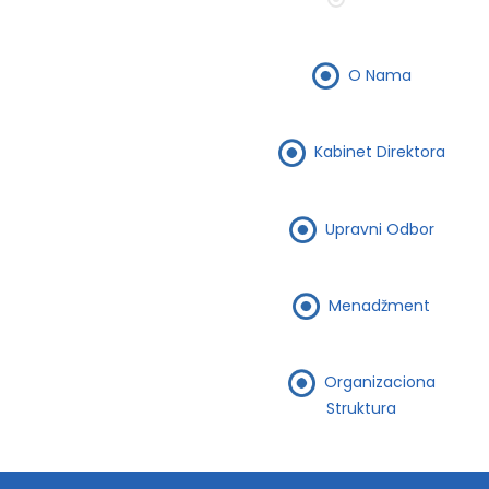
O Nama
Kabinet Direktora
Upravni Odbor
Menadžment
Organizaciona
Struktura