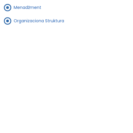
Menadžment
Organizaciona Struktura