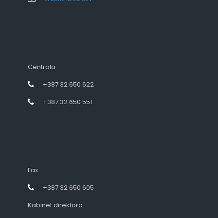
Centrala
+387 32 650 622
+387 32 650 551
Fax
+387 32 650 605
Kabinet direktora