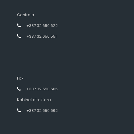
Centrala
+387 32 650 622
+387 32 650 551
Fax
+387 32 650 605
Kabinet direktora
+387 32 650 662