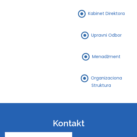
Kabinet Direktora
Upravni Odbor
Menadžment
Organizaciona
Struktura
Kontakt