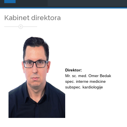
Kabinet direktora
Direktor:
Mr. sc. med. Omer Bedak
spec. interne medicine
subspec. kardiologije