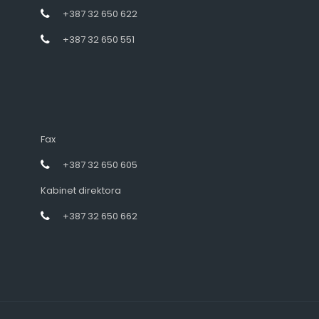
+387 32 650 622
+387 32 650 551
Fax
+387 32 650 605
Kabinet direktora
+387 32 650 662