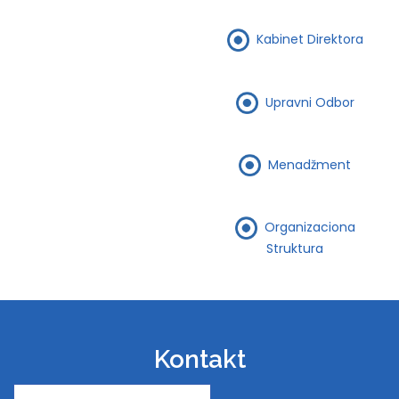
Kabinet Direktora
Upravni Odbor
Menadžment
Organizaciona
Struktura
Kontakt