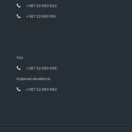
+387 32 650 622
+387 32 650 551
Fax
+387 32 650 605
Kabinet direktora
+387 32 650 662