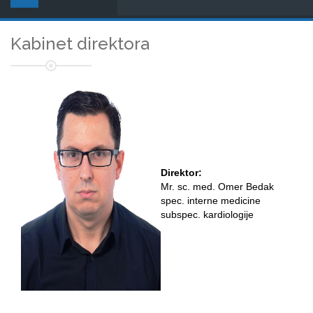
Kabinet direktora
Direktor:
Mr. sc. med. Omer Bedak
spec. interne medicine
subspec. kardiologije