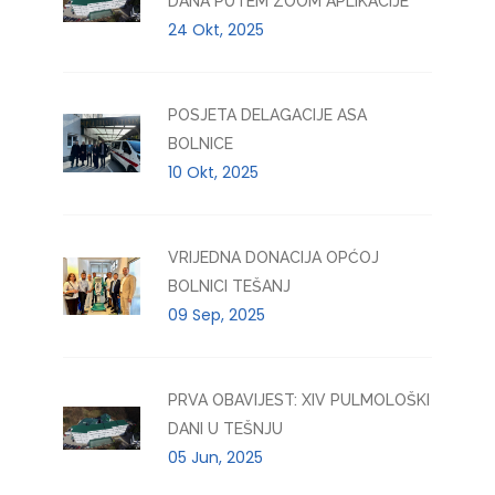
DANA PUTEM ZOOM APLIKACIJE
24 Okt, 2025
POSJETA DELAGACIJE ASA
BOLNICE
10 Okt, 2025
VRIJEDNA DONACIJA OPĆOJ
BOLNICI TEŠANJ
09 Sep, 2025
PRVA OBAVIJEST: XIV PULMOLOŠKI
DANI U TEŠNJU
05 Jun, 2025