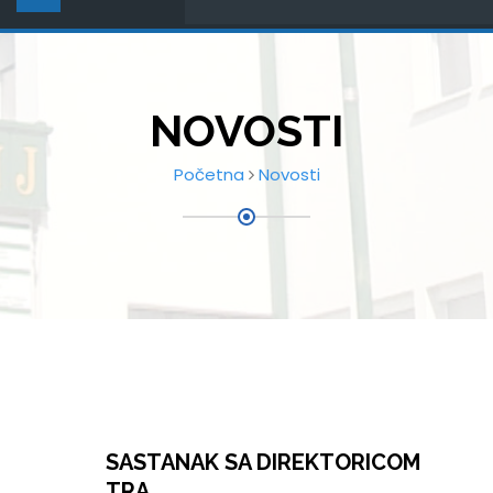
NOVOSTI
Početna
Novosti
SASTANAK SA DIREKTORICOM
TRA