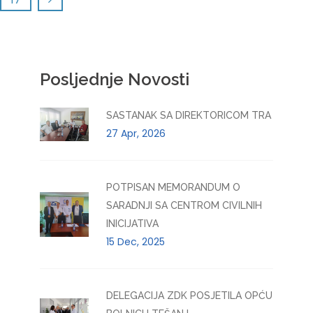
Posljednje Novosti
SASTANAK SA DIREKTORICOM TRA
27 Apr, 2026
POTPISAN MEMORANDUM O
SARADNJI SA CENTROM CIVILNIH
INICIJATIVA
15 Dec, 2025
DELEGACIJA ZDK POSJETILA OPĆU