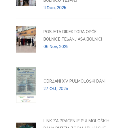
BOLNICU TEŠANJ
11 Dec, 2025
POSJETA DIREKTORA OPĆE
BOLNICE TEŠANJ ASA BOLNICI
06 Nov, 2025
ODRŽANI XIV PULMOLOŠKI DANI
27 Okt, 2025
LINK ZA PRAĆENJE PULMOLOŠKIH