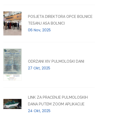
POSJETA DIREKTORA OPĆE BOLNICE
TEŠANJ ASA BOLNICI
06 Nov, 2025
ODRŽANI XIV PULMOLOŠKI DANI
27 Okt, 2025
LINK ZA PRAĆENJE PULMOLOŠKIH
DANA PUTEM ZOOM APLIKACIJE
24 Okt, 2025