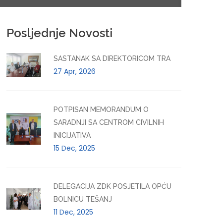
Posljednje Novosti
SASTANAK SA DIREKTORICOM TRA
27 Apr, 2026
POTPISAN MEMORANDUM O
SARADNJI SA CENTROM CIVILNIH
INICIJATIVA
15 Dec, 2025
DELEGACIJA ZDK POSJETILA OPĆU
BOLNICU TEŠANJ
11 Dec, 2025