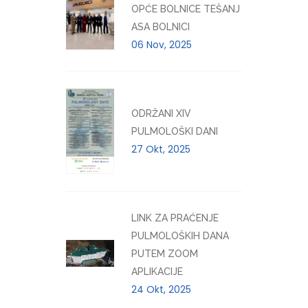
OPĆE BOLNICE TEŠANJ
ASA BOLNICI
06 Nov, 2025
ODRŽANI XIV
PULMOLOŠKI DANI
27 Okt, 2025
LINK ZA PRAĆENJE
PULMOLOŠKIH DANA
PUTEM ZOOM
APLIKACIJE
24 Okt, 2025