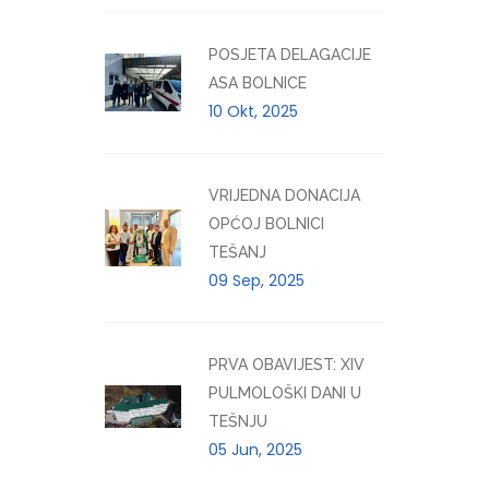
POSJETA DELAGACIJE
ASA BOLNICE
10 Okt, 2025
VRIJEDNA DONACIJA
OPĆOJ BOLNICI
TEŠANJ
09 Sep, 2025
PRVA OBAVIJEST: XIV
PULMOLOŠKI DANI U
TEŠNJU
05 Jun, 2025