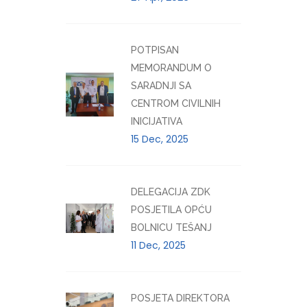
POTPISAN
MEMORANDUM O
SARADNJI SA
CENTROM CIVILNIH
INICIJATIVA
15 Dec, 2025
DELEGACIJA ZDK
POSJETILA OPĆU
BOLNICU TEŠANJ
11 Dec, 2025
POSJETA DIREKTORA