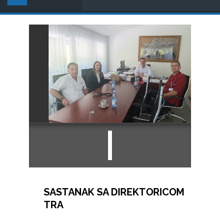
SASTANAK SA DIREKTORICOM
TRA