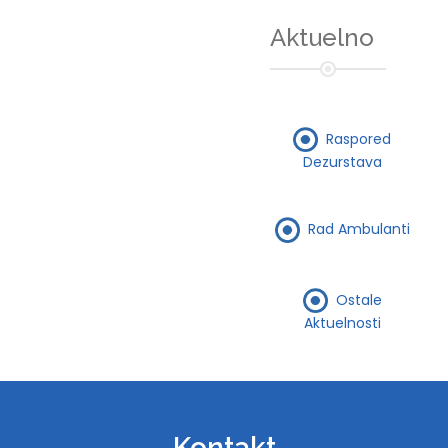
Aktuelno
Raspored
Dezurstava
Rad Ambulanti
Ostale
Aktuelnosti
Kontakt