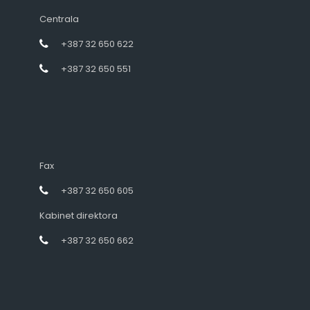
Centrala
+387 32 650 622
+387 32 650 551
Fax
+387 32 650 605
Kabinet direktora
+387 32 650 662