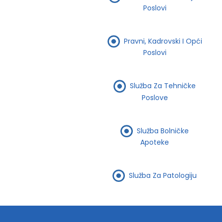
Poslovi
Pravni, Kadrovski I Opći
Poslovi
Služba Za Tehničke
Poslove
Služba Bolničke
Apoteke
Služba Za Patologiju