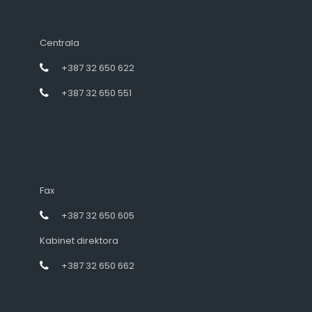
Centrala
+387 32 650 622
+387 32 650 551
Fax
+387 32 650 605
Kabinet direktora
+387 32 650 662