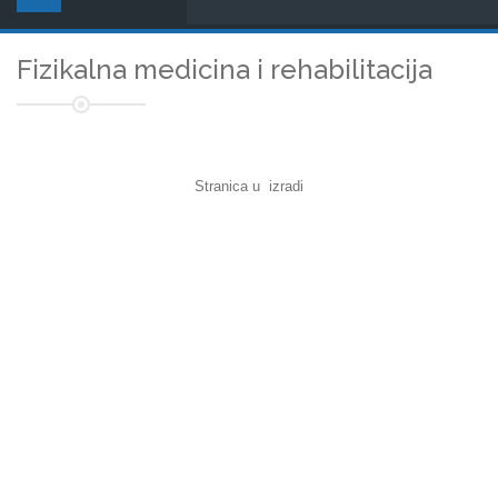
Fizikalna medicina i rehabilitacija
Stranica u izradi