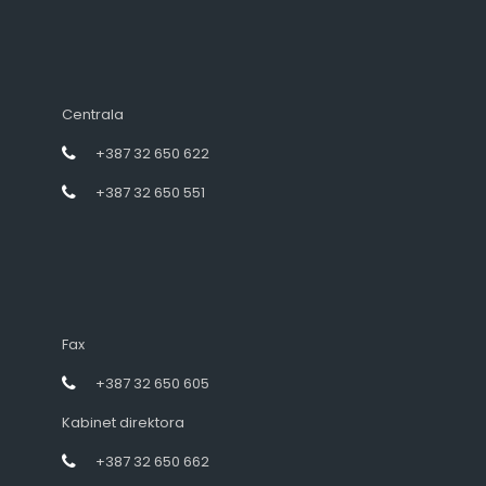
Centrala
+387 32 650 622
+387 32 650 551
Fax
+387 32 650 605
Kabinet direktora
+387 32 650 662