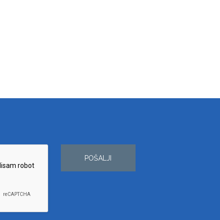
POŠALJI