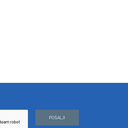
POŠALJI