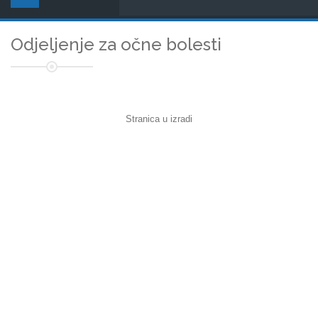
Odjeljenje za očne bolesti
Stranica u izradi