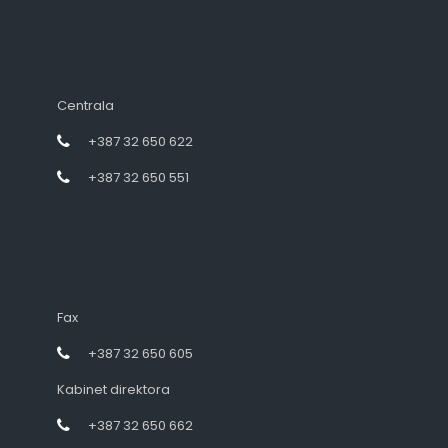
Centrala
+387 32 650 622
+387 32 650 551
Fax
+387 32 650 605
Kabinet direktora
+387 32 650 662