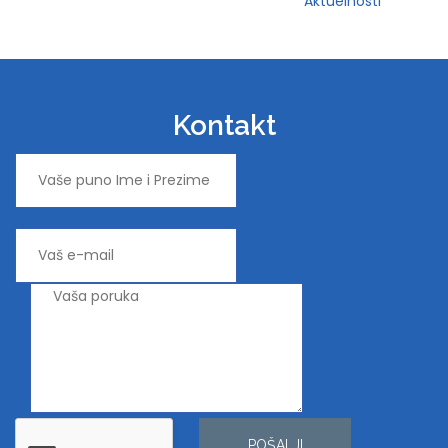
Aktuelnosti
Kontakt
POŠALJI