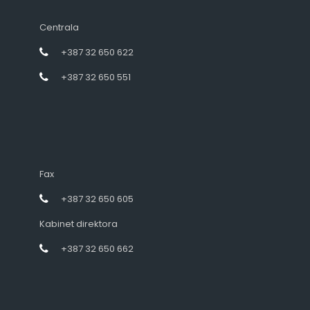
Centrala
+387 32 650 622
+387 32 650 551
Fax
+387 32 650 605
Kabinet direktora
+387 32 650 662