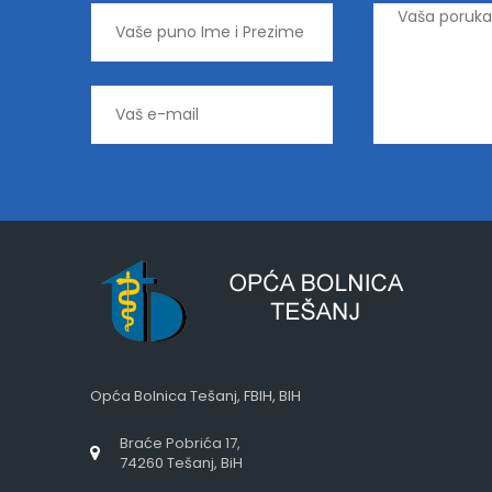
Opća Bolnica Tešanj, FBIH, BIH
Braće Pobrića 17,
74260 Tešanj, BiH