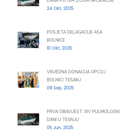
DANA PUTEM ZOOM APLIKACIJE
24 Okt, 2025
POSJETA DELAGACIJE ASA
BOLNICE
10 Okt, 2025
VRIJEDNA DONACIJA OPĆOJ
BOLNICI TEŠANJ
09 Sep, 2025
PRVA OBAVIJEST: XIV PULMOLOŠKI
DANI U TEŠNJU
05 Jun, 2025