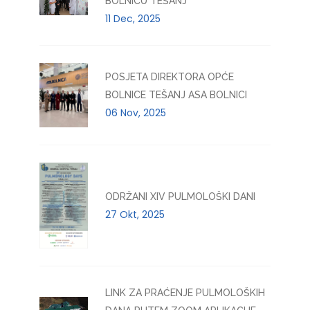
BOLNICU TEŠANJ
11 Dec, 2025
POSJETA DIREKTORA OPĆE
BOLNICE TEŠANJ ASA BOLNICI
06 Nov, 2025
ODRŽANI XIV PULMOLOŠKI DANI
27 Okt, 2025
LINK ZA PRAĆENJE PULMOLOŠKIH