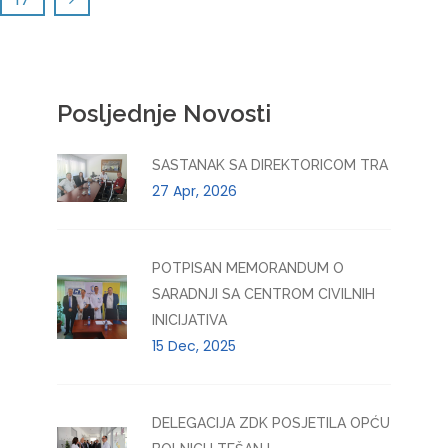
Posljednje Novosti
SASTANAK SA DIREKTORICOM TRA
27 Apr, 2026
POTPISAN MEMORANDUM O
SARADNJI SA CENTROM CIVILNIH
INICIJATIVA
15 Dec, 2025
DELEGACIJA ZDK POSJETILA OPĆU