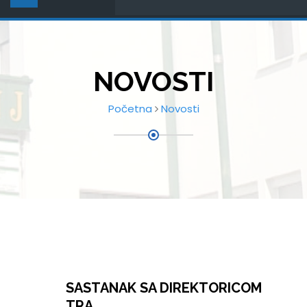
NOVOSTI
Početna
Novosti
SASTANAK SA DIREKTORICOM
TRA