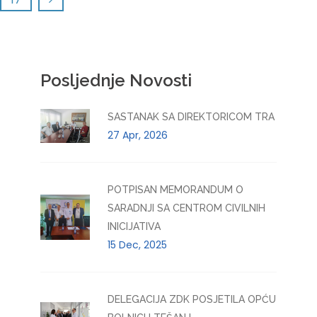
Posljednje Novosti
SASTANAK SA DIREKTORICOM TRA
27 Apr, 2026
POTPISAN MEMORANDUM O
SARADNJI SA CENTROM CIVILNIH
INICIJATIVA
15 Dec, 2025
DELEGACIJA ZDK POSJETILA OPĆU