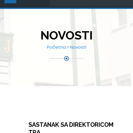
NOVOSTI
Početna
Novosti
SASTANAK SA DIREKTORICOM
TRA