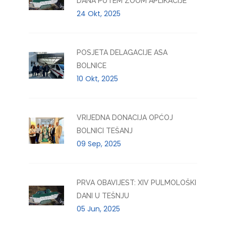
DANA PUTEM ZOOM APLIKACIJE
24 Okt, 2025
POSJETA DELAGACIJE ASA
BOLNICE
10 Okt, 2025
VRIJEDNA DONACIJA OPĆOJ
BOLNICI TEŠANJ
09 Sep, 2025
PRVA OBAVIJEST: XIV PULMOLOŠKI
DANI U TEŠNJU
05 Jun, 2025