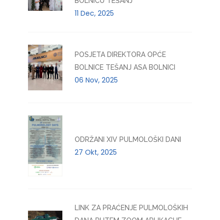
BOLNICU TEŠANJ
11 Dec, 2025
POSJETA DIREKTORA OPĆE
BOLNICE TEŠANJ ASA BOLNICI
06 Nov, 2025
ODRŽANI XIV PULMOLOŠKI DANI
27 Okt, 2025
LINK ZA PRAĆENJE PULMOLOŠKIH