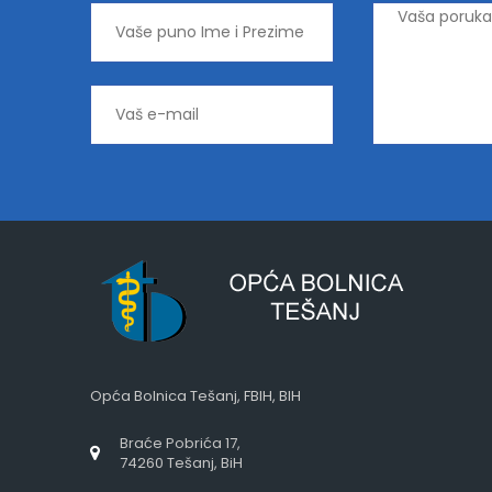
Opća Bolnica Tešanj, FBIH, BIH
Braće Pobrića 17,
74260 Tešanj, BiH