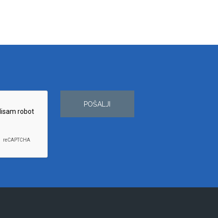
POŠALJI