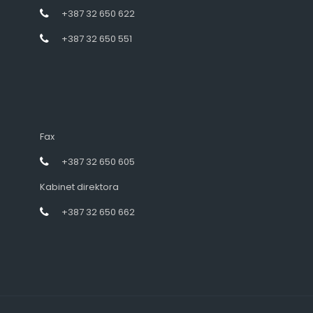
+387 32 650 622
+387 32 650 551
Fax
+387 32 650 605
Kabinet direktora
+387 32 650 662