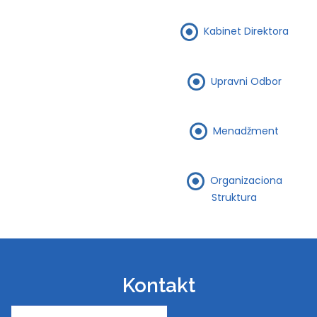
Kabinet Direktora
Upravni Odbor
Menadžment
Organizaciona
Struktura
Kontakt