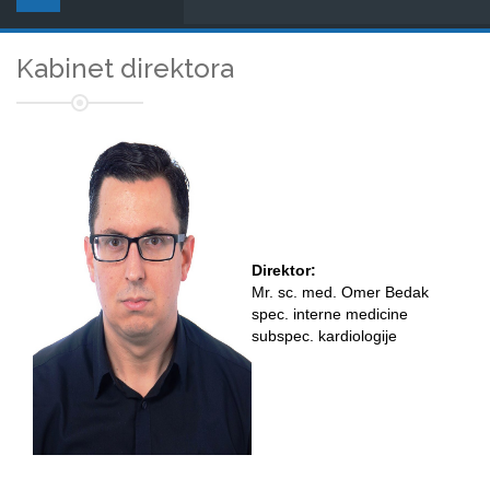
Kabinet direktora
Direktor:
Mr. sc. med. Omer Bedak
spec. interne medicine
subspec. kardiologije