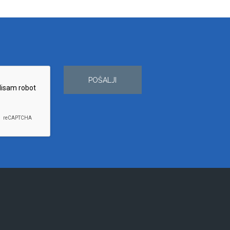
POŠALJI