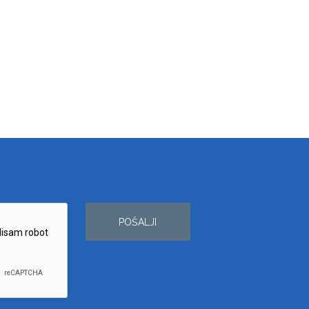
POŠALJI