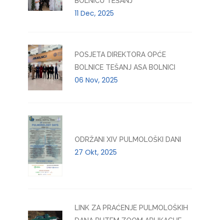
BOLNICU TEŠANJ
11 Dec, 2025
POSJETA DIREKTORA OPĆE
BOLNICE TEŠANJ ASA BOLNICI
06 Nov, 2025
ODRŽANI XIV PULMOLOŠKI DANI
27 Okt, 2025
LINK ZA PRAĆENJE PULMOLOŠKIH