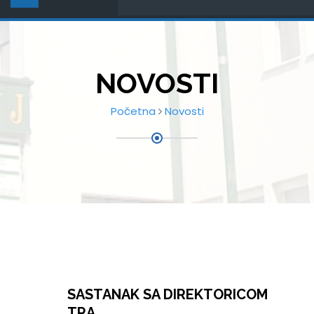
NOVOSTI
Početna
Novosti
SASTANAK SA DIREKTORICOM
TRA