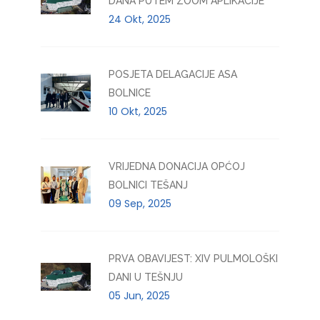
DANA PUTEM ZOOM APLIKACIJE
24 Okt, 2025
POSJETA DELAGACIJE ASA
BOLNICE
10 Okt, 2025
VRIJEDNA DONACIJA OPĆOJ
BOLNICI TEŠANJ
09 Sep, 2025
PRVA OBAVIJEST: XIV PULMOLOŠKI
DANI U TEŠNJU
05 Jun, 2025