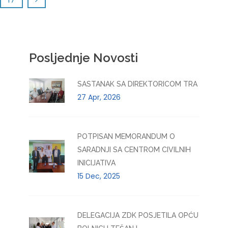
Posljednje Novosti
SASTANAK SA DIREKTORICOM TRA
27 Apr, 2026
POTPISAN MEMORANDUM O
SARADNJI SA CENTROM CIVILNIH
INICIJATIVA
15 Dec, 2025
DELEGACIJA ZDK POSJETILA OPĆU