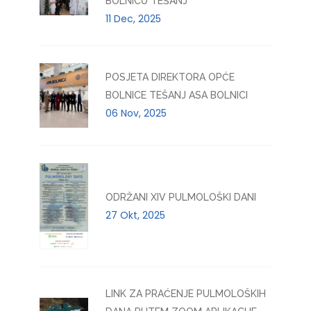
BOLNICU TEŠANJ
11 Dec, 2025
POSJETA DIREKTORA OPĆE
BOLNICE TEŠANJ ASA BOLNICI
06 Nov, 2025
ODRŽANI XIV PULMOLOŠKI DANI
27 Okt, 2025
LINK ZA PRAĆENJE PULMOLOŠKIH