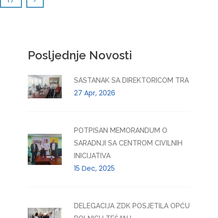
Posljednje Novosti
SASTANAK SA DIREKTORICOM TRA
27 Apr, 2026
POTPISAN MEMORANDUM O
SARADNJI SA CENTROM CIVILNIH
INICIJATIVA
15 Dec, 2025
DELEGACIJA ZDK POSJETILA OPĆU