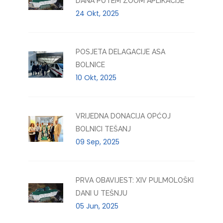
DANA PUTEM ZOOM APLIKACIJE
24 Okt, 2025
POSJETA DELAGACIJE ASA
BOLNICE
10 Okt, 2025
VRIJEDNA DONACIJA OPĆOJ
BOLNICI TEŠANJ
09 Sep, 2025
PRVA OBAVIJEST: XIV PULMOLOŠKI
DANI U TEŠNJU
05 Jun, 2025