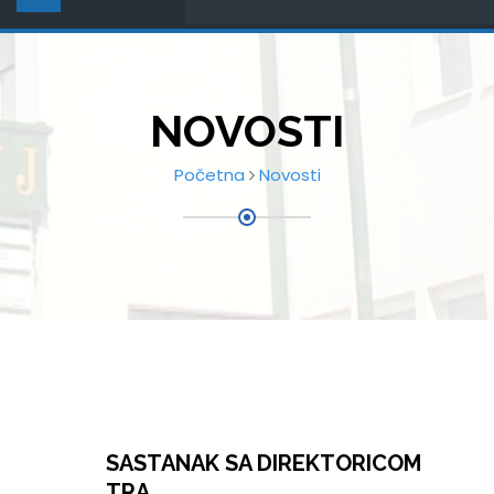
NOVOSTI
Početna
Novosti
SASTANAK SA DIREKTORICOM
TRA