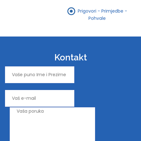
Prigovori - Primjedbe -
Pohvale
Kontakt