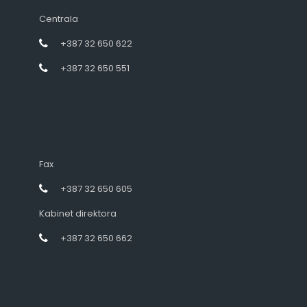
Centrala
+387 32 650 622
+387 32 650 551
Fax
+387 32 650 605
Kabinet direktora
+387 32 650 662