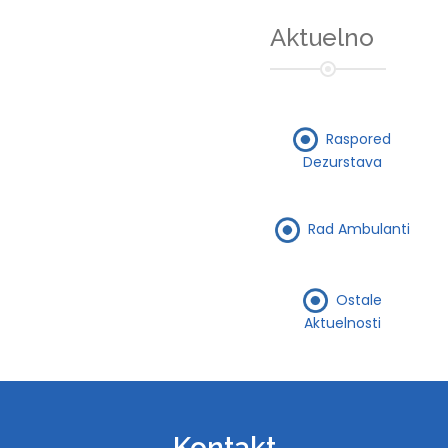
Aktuelno
Raspored
Dezurstava
Rad Ambulanti
Ostale
Aktuelnosti
Kontakt